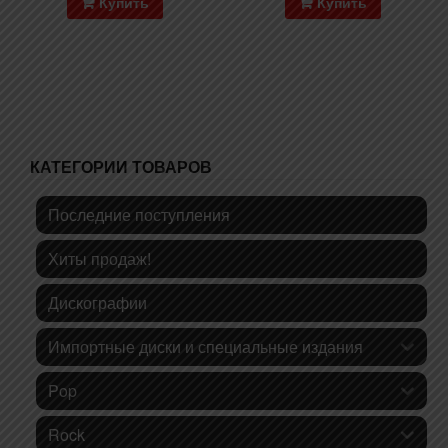
Купить
Купить
КАТЕГОРИИ ТОВАРОВ
Последние поступления
Хиты продаж!
Дискографии
Импортные диски и специальные издания
Pop
Rock