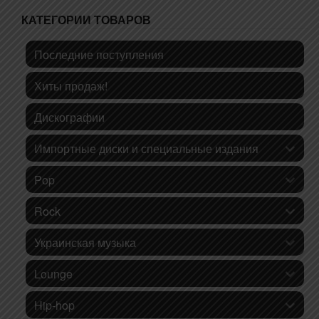
КАТЕГОРИИ ТОВАРОВ
Последние поступления
Хиты продаж!
Дискографии
Импортные диски и специальные издания
Pop
Rock
Украинская музыка
Lounge
Hip-hop