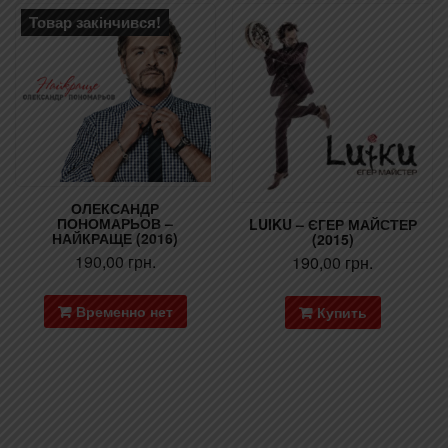
Товар закінчився!
ОЛЕКСАНДР
ПОНОМАРЬОВ –
LUIKU – ЄГЕР МАЙСТЕР
НАЙКРАЩЕ (2016)
(2015)
190,00
грн.
190,00
грн.
Временно нет
Купить