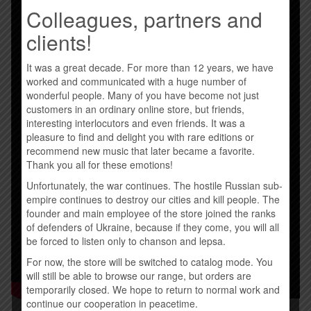
Colleagues, partners and
clients!
It was a great decade. For more than 12 years, we have
worked and communicated with a huge number of
wonderful people. Many of you have become not just
customers in an ordinary online store, but friends,
interesting interlocutors and even friends. It was a
pleasure to find and delight you with rare editions or
recommend new music that later became a favorite.
Thank you all for these emotions!
Unfortunately, the war continues. The hostile Russian sub-
empire continues to destroy our cities and kill people. The
founder and main employee of the store joined the ranks
of defenders of Ukraine, because if they come, you will all
be forced to listen only to chanson and lepsa.
For now, the store will be switched to catalog mode. You
will still be able to browse our range, but orders are
temporarily closed. We hope to return to normal work and
continue our cooperation in peacetime.