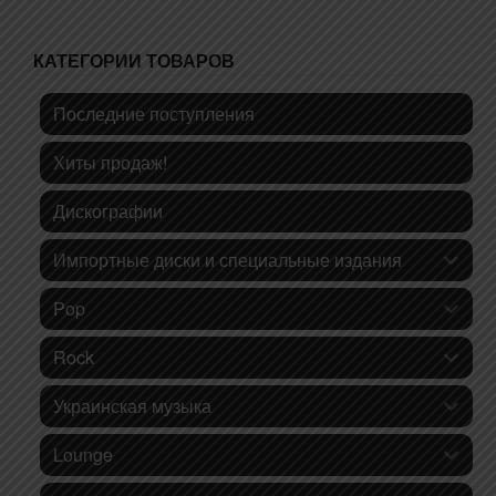
КАТЕГОРИИ ТОВАРОВ
Последние поступления
Хиты продаж!
Дискографии
Импортные диски и специальные издания
Pop
Rock
Украинская музыка
Lounge