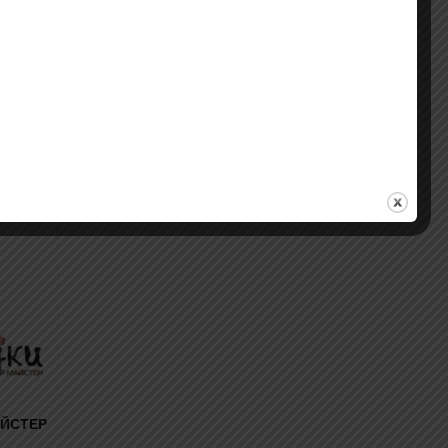
АЙСТЕР