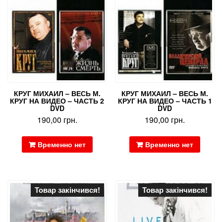
КРУГ МИХАИЛ – ВЕСЬ М.
КРУГ МИХАИЛ – ВЕСЬ М.
КРУГ НА ВИДЕО – ЧАСТЬ 2
КРУГ НА ВИДЕО – ЧАСТЬ 1
DVD
DVD
190,00
грн.
190,00
грн.
Временно нет
Временно нет
Товар закінчився!
Товар закінчився!