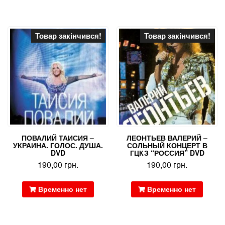
Товар закінчився!
Товар закінчився!
ПОВАЛИЙ ТАИСИЯ –
ЛЕОНТЬЕВ ВАЛЕРИЙ –
УКРАИНА. ГОЛОС. ДУША.
СОЛЬНЫЙ КОНЦЕРТ В
DVD
ГЦКЗ “РОССИЯ” DVD
190,00
грн.
190,00
грн.
Временно нет
Временно нет