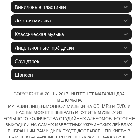
Виниловые пластинки
Детская музыка
Классическая музыка
Лицензионные mp3 диски
Саундтрек
Шансон
COPYRIGHT © 2011 - 2017. ИНТЕРНЕТ МАГАЗИН ДВА
МЕЛОМАНА
МАГАЗИН ЛИЦЕНЗИОННОЙ МУЗЫКИ НА CD, MP3 И DVD. У
НАС ВЫ МОЖЕТЕ ВЫБРАТЬ И КУПИТЬ МУЗЫКУ ИЗ
БОЛЬШОГО КОЛИЧЕСТВА СТУДИЙНЫХ АЛЬБОМОВ, КОТОРЫЕ
ВЫХОДИЛИ НА САМЫХ ИЗВЕСТНЫХ УКРАИНСКИХ ЛЕЙБЛАХ.
ВЫБРАННЫЙ ВАМИ ДИСК БУДЕТ ДОСТАВЛЕН ПО КИЕВУ В
САМЫЕ КРАТЧАЙШИЕ СРОКИ, ПО УКРАИНЕ ЗАКАЗ БУДЕТ