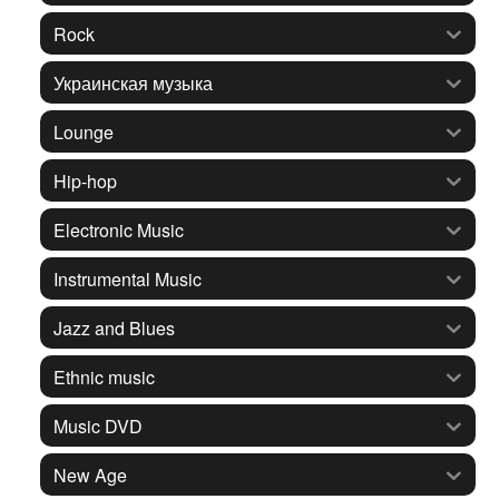
Rock
Украинская музыка
Lounge
Hip-hop
Electronic Music
Instrumental Music
Jazz and Blues
Ethnic music
Music DVD
New Age