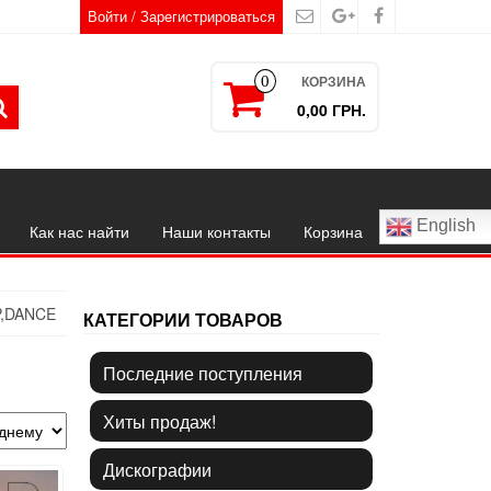
Войти / Зарегистрироваться
КОРЗИНА
0
0,00 ГРН.
English
Как нас найти
Наши контакты
Корзина
P,DANCE
КАТЕГОРИИ ТОВАРОВ
Последние поступления
Хиты продаж!
Дискографии