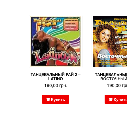
ТАНЦЕВАЛЬНЫЙ РАЙ 2 –
ТАНЦЕВАЛЬНЫЙ
LATINO
ВОСТОЧНЫЙ
190,00
грн.
190,00
гр
Купить
Купит