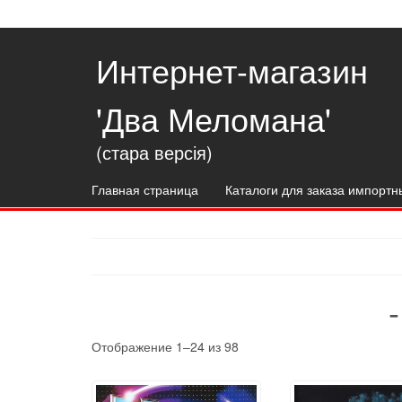
Интернет-магазин
'Два Меломана'
(стара версія)
Главная страница
Каталоги для заказа импортн
Отображение 1–24 из 98