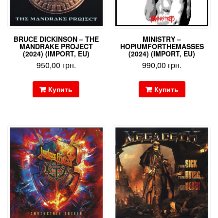
BRUCE DICKINSON – THE
MINISTRY –
MANDRAKE PROJECT
HOPIUMFORTHEMASSES
(2024) (IMPORT, EU)
(2024) (IMPORT, EU)
950,00
грн.
990,00
грн.
Купить
Купить