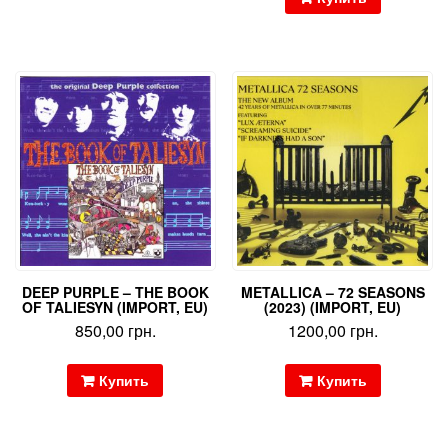
DEEP PURPLE – THE BOOK
METALLICA – 72 SEASONS
OF TALIESYN (IMPORT, EU)
(2023) (IMPORT, EU)
850,00
грн.
1200,00
грн.
Купить
Купить