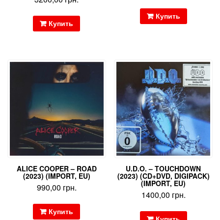
Купить
Купить
ALICE COOPER – ROAD
U.D.O. – TOUCHDOWN
(2023) (IMPORT, EU)
(2023) (CD+DVD, DIGIPACK)
(IMPORT, EU)
990,00
грн.
1400,00
грн.
Купить
Купить