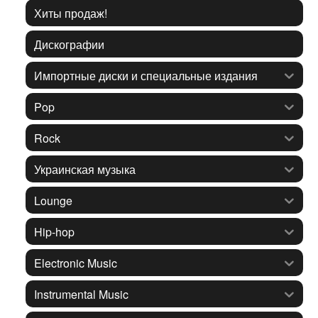
Хиты продаж!
Дискографии
Импортные диски и специальные издания
Pop
Rock
Украинская музыка
Lounge
Hip-hop
Electronic Music
Instrumental Music