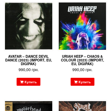
AVATAR – DANCE DEVIL
URIAH HEEP – CHAOS &
DANCE (2023) (IMPORT, EU,
COLOUR (2023) (IMPORT,
DIGIPAK)
EU, DIGIPAK)
990,00
грн.
990,00
грн.
Купить
Купить