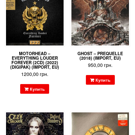
MOTORHEAD –
GHOST – PREQUELLE
EVERYTHING LOUDER
(2018) (IMPORT, EU)
FOREVER (2CD) (2022)
950,00
грн.
(DIGIPAK) (IMPORT, EU)
1200,00
грн.
Купить
Купить