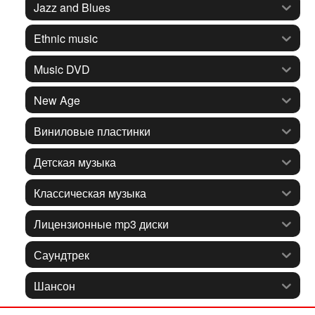
Jazz and Blues
Ethnic music
Music DVD
New Age
Виниловые пластинки
Детская музыка
Классическая музыка
Лицензионные mp3 диски
Саундтрек
Шансон