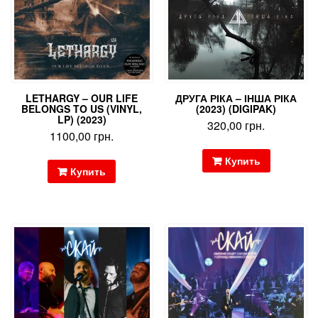
LETHARGY – OUR LIFE
ДРУГА РІКА – ІНША РІКА
BELONGS TO US (VINYL,
(2023) (DIGIPAK)
LP) (2023)
320,00
грн.
1100,00
грн.
Купить
Купить