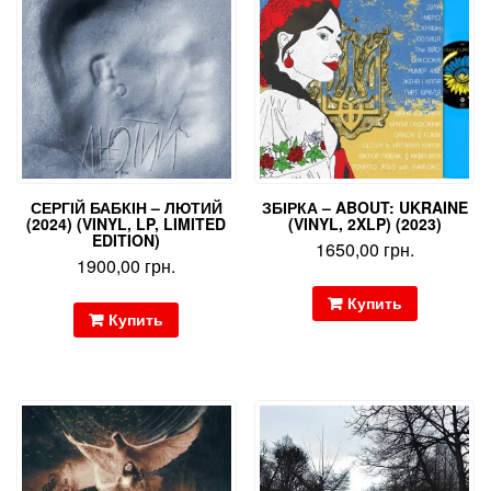
СЕРГІЙ БАБКІН – ЛЮТИЙ
ЗБІРКА – ABOUT: UKRAINE
(2024) (VINYL, LP, LIMITED
(VINYL, 2XLP) (2023)
EDITION)
1650,00
грн.
1900,00
грн.
Купить
Купить