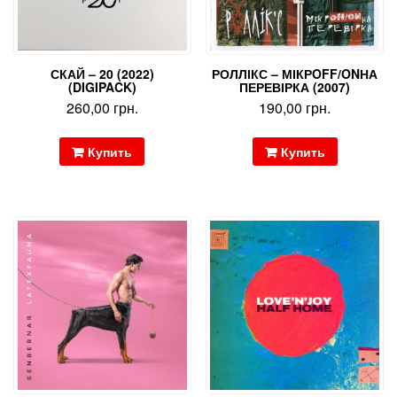
СКАЙ – 20 (2022)
РОЛЛІКС – МІКРOFF/ONНА
(DIGIPACK)
ПЕРЕВІРКА (2007)
260,00
грн.
190,00
грн.
Купить
Купить