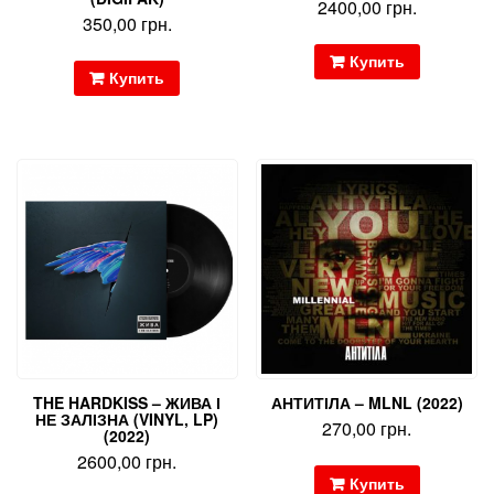
2400,00
грн.
350,00
грн.
Купить
Купить
THE HARDKISS – ЖИВА І
АНТИТІЛА – MLNL (2022)
НЕ ЗАЛІЗНА (VINYL, LP)
270,00
грн.
(2022)
2600,00
грн.
Купить