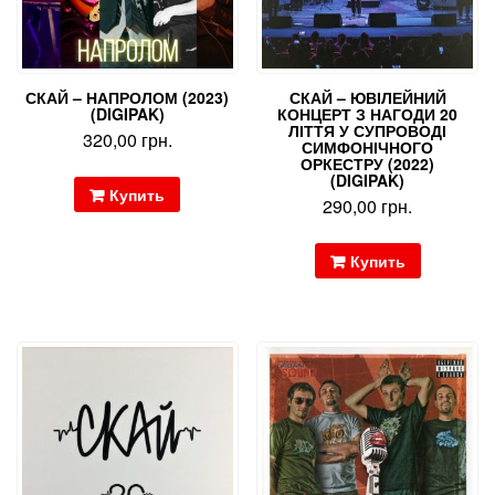
СКАЙ – НАПРОЛОМ (2023)
СКАЙ – ЮВІЛЕЙНИЙ
(DIGIPAK)
КОНЦЕРТ З НАГОДИ 20
ЛІТТЯ У СУПРОВОДІ
320,00
грн.
СИМФОНІЧНОГО
ОРКЕСТРУ (2022)
(DIGIPAK)
Купить
290,00
грн.
Купить