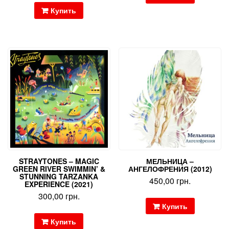
Купить
STRAYTONES – MAGIC
МЕЛЬНИЦА –
GREEN RIVER SWIMMIN’ &
АНГЕЛОФРЕНИЯ (2012)
STUNNING TARZANKA
450,00
грн.
EXPERIENCE (2021)
300,00
грн.
Купить
Купить