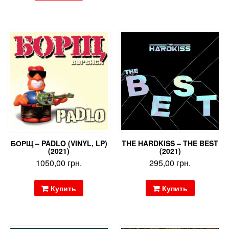
БОРЩ – PADLO (VINYL, LP)
THE HARDKISS – THE BEST
(2021)
(2021)
1050,00
грн.
295,00
грн.
Купить
Купить