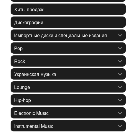
Хиты продаж!
Дискографии
Импортные диски и специальные издания
Pop
Rock
Украинская музыка
Lounge
Hip-hop
Electronic Music
Instrumental Music