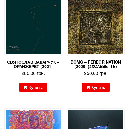
СВЯТОСЛАВ ВАКАРЧУК –
BOMG – PEREGRINATION
ОРАНЖЕРЕЯ (2021)
(2020) (2XCASSETTE)
280,00
грн.
950,00
грн.
Купить
Купить