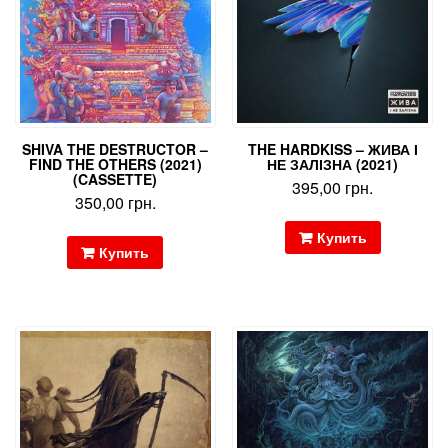
SHIVA THE DESTRUCTOR –
THE HARDKISS – ЖИВА І
FIND THE OTHERS (2021)
НЕ ЗАЛІЗНА (2021)
(CASSETTE)
395,00
грн.
350,00
грн.
Купить
Купить