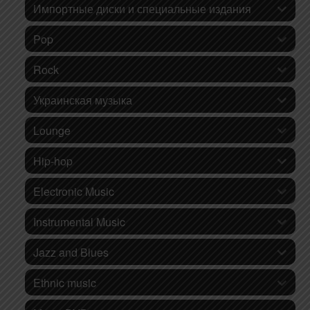
Импортные диски и специальные издания
Pop
Rock
Украинская музыка
Lounge
Hip-hop
Electronic Music
Instrumental Music
Jazz and Blues
Ethnic music