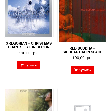
GREGORIAN – CHRISTMAS
CHANTS LIVE IN BERLIN
RED BUDDHA –
SIDDHARTHA IN SPACE
190,00
грн.
190,00
грн.
Купить
Купить