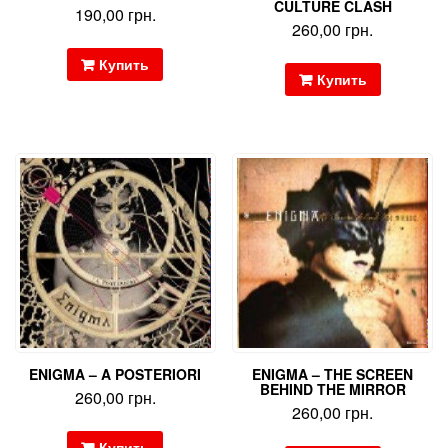
CULTURE CLASH
190,00
грн.
260,00
грн.
Купить
Купить
ENIGMA – A POSTERIORI
ENIGMA – THE SCREEN
BEHIND THE MIRROR
260,00
грн.
260,00
грн.
Купить