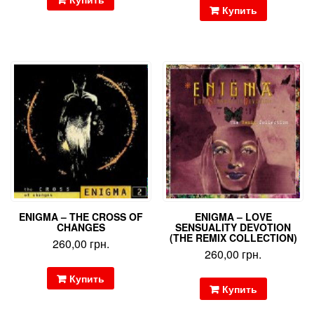
Купить
ENIGMA – THE CROSS OF
ENIGMA – LOVE
CHANGES
SENSUALITY DEVOTION
(THE REMIX COLLECTION)
260,00
грн.
260,00
грн.
Купить
Купить