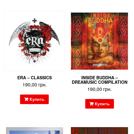
ERA – CLASSICS
INSIDE BUDDHA –
DREAMUSIC COMPILATION
190,00
грн.
190,00
грн.
Купить
Купить