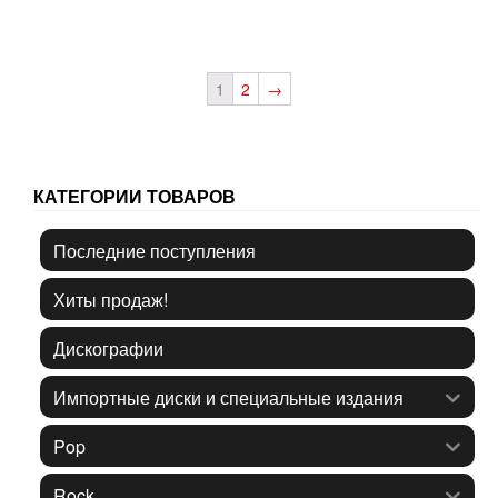
1
2
→
КАТЕГОРИИ ТОВАРОВ
Последние поступления
Хиты продаж!
Дискографии
Импортные диски и специальные издания
Pop
Rock