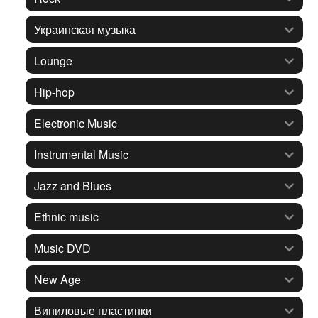
Украинская музыка
Lounge
Hip-hop
Electronic Music
Instrumental Music
Jazz and Blues
Ethnic music
Music DVD
New Age
Виниловые пластинки