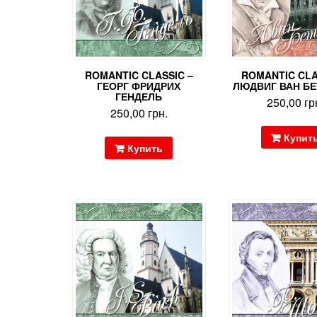
ROMANTIC CLASSIC –
ROMANTIC CLA
ГЕОРГ ФРИДРИХ
ЛЮДВИГ ВАН Б
ГЕНДЕЛЬ
250,00
гр
250,00
грн.
Купит
Купить