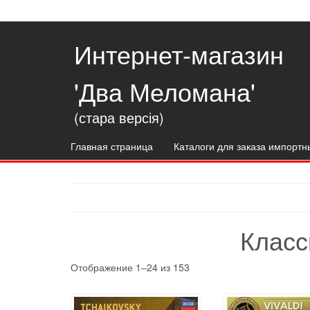
Интернет-магазин
'Два Меломана'
(стара версія)
Главная страница
Каталоги для заказа импортн
Класс
Отображение 1–24 из 153