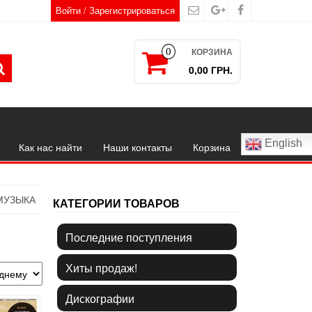
Войти / Зарегистрироваться
КОРЗИНА
0
0,00 ГРН.
English
Как нас найти
Наши контакты
Корзина
МУЗЫКА
КАТЕГОРИИ ТОВАРОВ
Последние поступления
Хиты продаж!
Дискографии