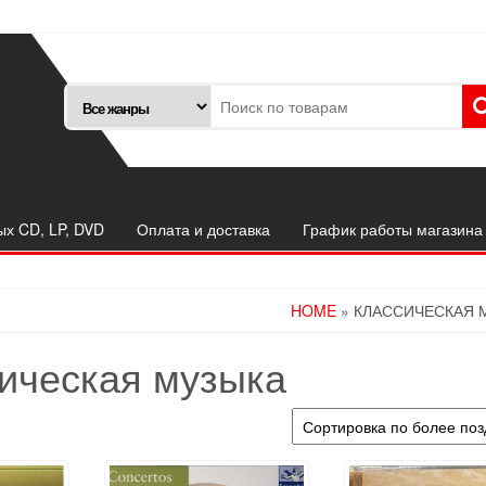
ых CD, LP, DVD
Оплата и доставка
График работы магазина
HOME
» КЛАССИЧЕСКАЯ 
ическая музыка