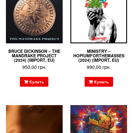
BRUCE DICKINSON – THE
MINISTRY –
MANDRAKE PROJECT
HOPIUMFORTHEMASSES
(2024) (IMPORT, EU)
(2024) (IMPORT, EU)
950,00
грн.
990,00
грн.
Купить
Купить