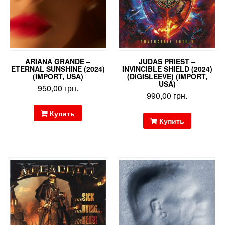
ARIANA GRANDE –
JUDAS PRIEST –
ETERNAL SUNSHINE (2024)
INVINCIBLE SHIELD (2024)
(IMPORT, USA)
(DIGISLEEVE) (IMPORT,
USA)
950,00
грн.
990,00
грн.
Купить
Купить