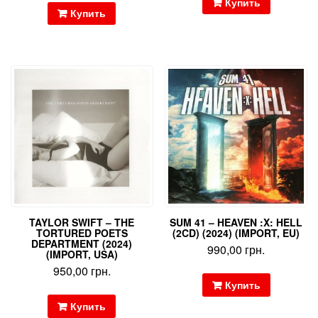
Купить
Купить
TAYLOR SWIFT – THE
SUM 41 – HEAVEN :X: HELL
TORTURED POETS
(2CD) (2024) (IMPORT, EU)
DEPARTMENT (2024)
990,00
грн.
(IMPORT, USA)
950,00
грн.
Купить
Купить