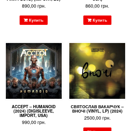
890,00
грн.
860,00
грн.
Купить
Купить
ACCEPT – HUMANOID
СВЯТОСЛАВ ВАКАРЧУК –
(2024) (DIGISLEEVE,
ВНОЧІ (VINYL, LP) (2024)
IMPORT, USA)
2500,00
грн.
990,00
грн.