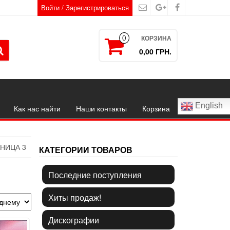
Войти / Зарегистрироваться
КОРЗИНА
0
0,00 ГРН.
English
Как нас найти
Наши контакты
Корзина
НИЦА 3
КАТЕГОРИИ ТОВАРОВ
Последние поступления
Хиты продаж!
Дискографии