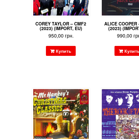
COREY TAYLOR – CMF2
ALICE COOPER 
(2023) (IMPORT, EU)
(2023) (IMPOR
950,00
грн.
990,00
гр
Купить
Купит