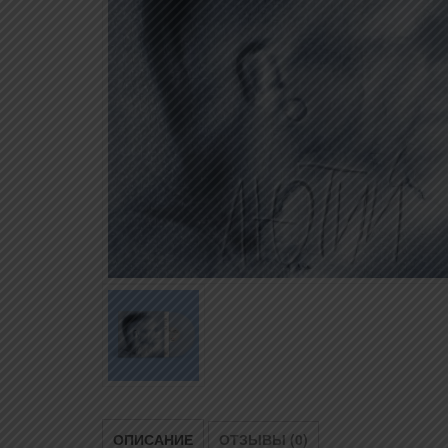
ОПИСАНИЕ
ОТЗЫВЫ (0)