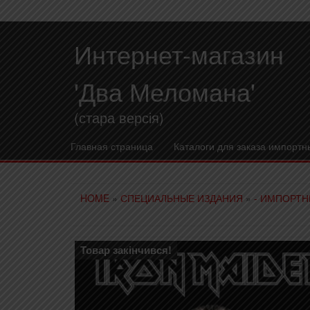
Интернет-магазин
'Два Меломана'
(стара версія)
Главная страница
Каталоги для заказа импортн
HOME
»
СПЕЦИАЛЬНЫЕ ИЗДАНИЯ
»
- ИМПОРТН
Товар закінчився!