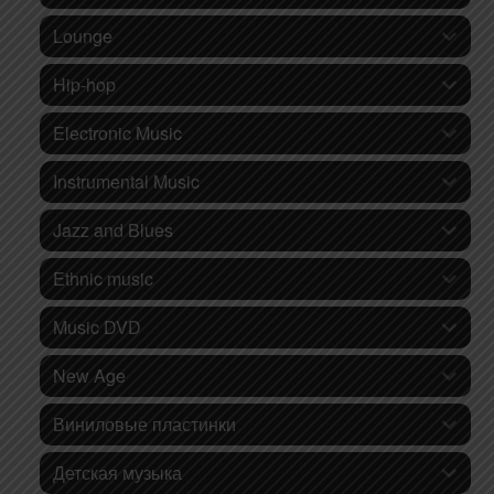
Lounge
Hip-hop
Electronic Music
Instrumental Music
Jazz and Blues
Ethnic music
Music DVD
New Age
Виниловые пластинки
Детская музыка