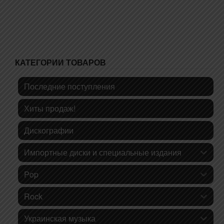
КАТЕГОРИИ ТОВАРОВ
Последние поступления
Хиты продаж!
Дискографии
Импортные диски и специальные издания
Pop
Rock
Украинская музыка