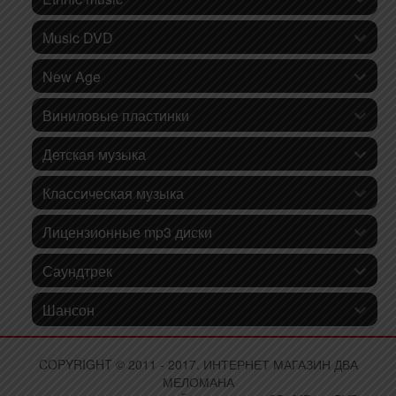
Music DVD
New Age
Виниловые пластинки
Детская музыка
Классическая музыка
Лицензионные mp3 диски
Саундтрек
Шансон
COPYRIGHT © 2011 - 2017. ИНТЕРНЕТ МАГАЗИН ДВА
МЕЛОМАНА