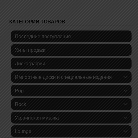
КАТЕГОРИИ ТОВАРОВ
Последние поступления
Хиты продаж!
Дискографии
Импортные диски и специальные издания
Pop
Rock
Украинская музыка
Lounge