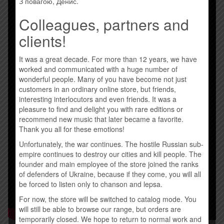
З повагою, Денис.
Colleagues, partners and
clients!
It was a great decade. For more than 12 years, we have
worked and communicated with a huge number of
wonderful people. Many of you have become not just
customers in an ordinary online store, but friends,
interesting interlocutors and even friends. It was a
pleasure to find and delight you with rare editions or
recommend new music that later became a favorite.
Thank you all for these emotions!
Unfortunately, the war continues. The hostile Russian sub-
empire continues to destroy our cities and kill people. The
founder and main employee of the store joined the ranks
of defenders of Ukraine, because if they come, you will all
be forced to listen only to chanson and lepsa.
For now, the store will be switched to catalog mode. You
will still be able to browse our range, but orders are
temporarily closed. We hope to return to normal work and