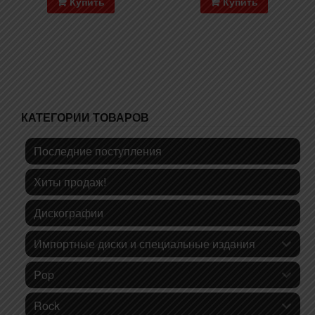
Купить
Купить
КАТЕГОРИИ ТОВАРОВ
Последние поступления
Хиты продаж!
Дискографии
Импортные диски и специальные издания
Pop
Rock