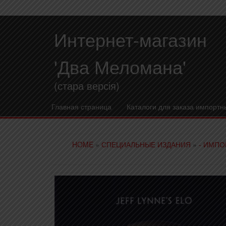
Интернет-магазин
'Два Меломана'
(стара версія)
Главная страница
Каталоги для заказа импортн
HOME
»
СПЕЦИАЛЬНЫЕ ИЗДАНИЯ
»
- ИМПО